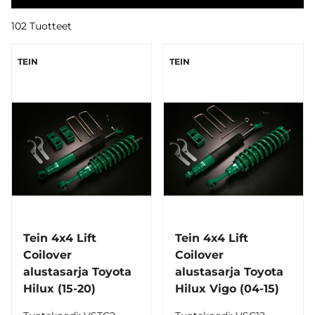
102 Tuotteet
TEIN
TEIN
Tein 4x4 Lift
Tein 4x4 Lift
Coilover
Coilover
alustasarja Toyota
alustasarja Toyota
Hilux (15-20)
Hilux Vigo (04-15)