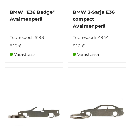
BMW "E36 Badge"
BMW 3-Sarja E36
Avaimenperä
compact
Avaimenperä
Tuotekoodi: 5198
Tuotekoodi: 4944
8,10 €
8,10 €
Varastossa
Varastossa