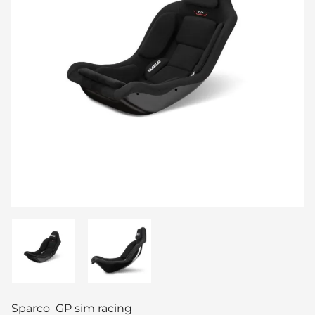
Sparco GP sim racing