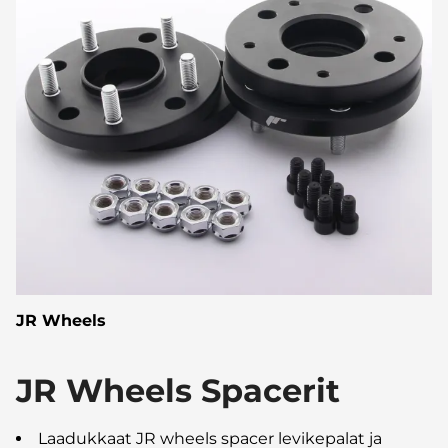
JR Wheels
JR Wheels Spacerit
Laadukkaat JR wheels spacer levikepalat ja