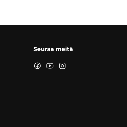
Seuraa meitä