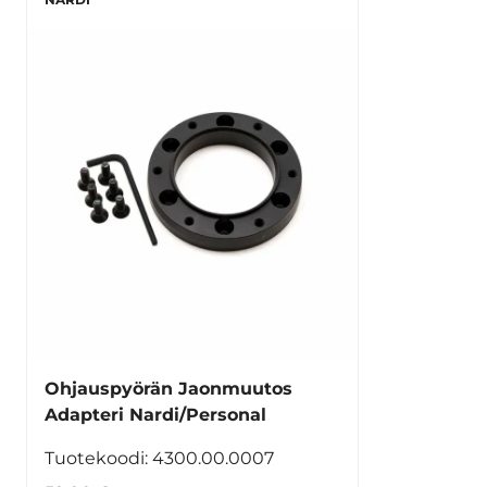
Ohjauspyörän Jaonmuutos
Adapteri Nardi/Personal
Tuotekoodi: 4300.00.0007